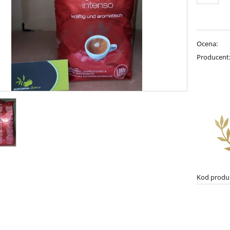
Ocena:
Producent
Kod produ