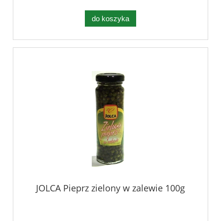
do koszyka
JOLCA Pieprz zielony w zalewie 100g