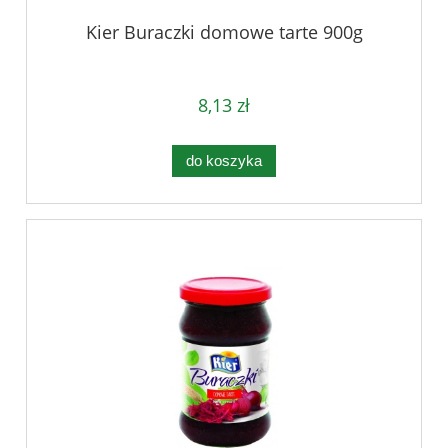
Kier Buraczki domowe tarte 900g
8,13 zł
do koszyka