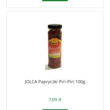
JOLCA Papryczki Piri-Piri 100g
7,09 zł