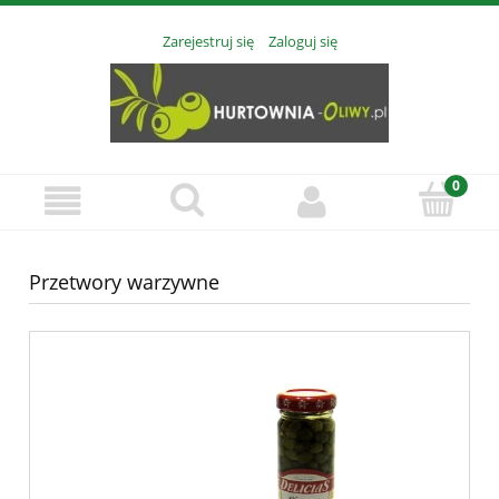
Zarejestruj się
Zaloguj się
Przetwory warzywne