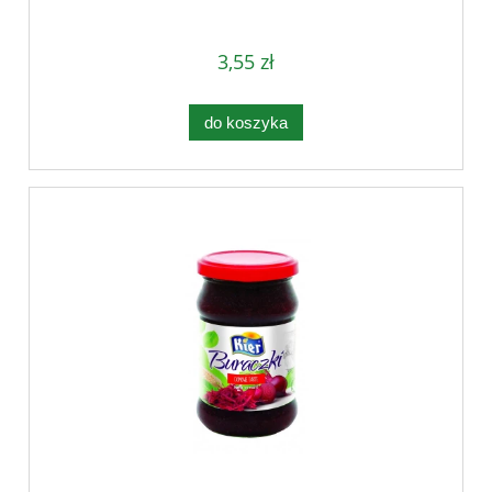
3,55 zł
do koszyka