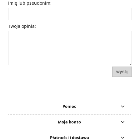
Imię lub pseudonim:
Twoja opinia:
wyślij
Pomoc
Moje konto
Płatności i dostawa