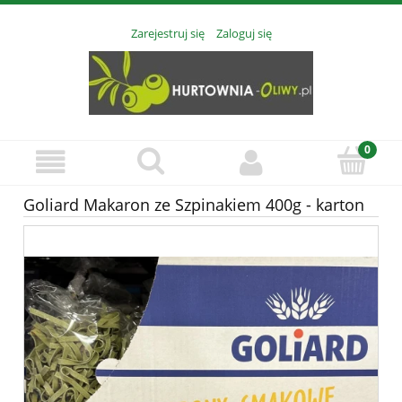
Zarejestruj się
Zaloguj się
Goliard Makaron ze Szpinakiem 400g - karton