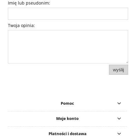
Imię lub pseudonim:
Twoja opinia:
wyślij
Pomoc
Moje konto
Płatności i dostawa