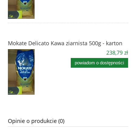
Mokate Delicato Kawa ziarnista 500g - karton
238,79 zł
powiadom o dostępności
Opinie o produkcie (0)