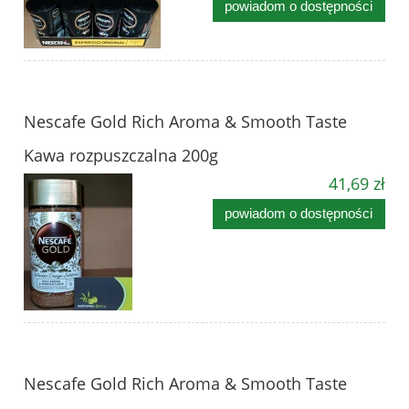
powiadom o dostępności
Nescafe Gold Rich Aroma & Smooth Taste
Kawa rozpuszczalna 200g
41,69 zł
powiadom o dostępności
Nescafe Gold Rich Aroma & Smooth Taste