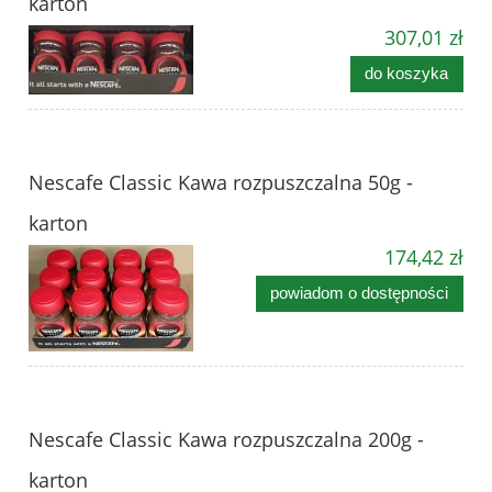
karton
307,01 zł
do koszyka
Nescafe Classic Kawa rozpuszczalna 50g -
karton
174,42 zł
powiadom o dostępności
Nescafe Classic Kawa rozpuszczalna 200g -
karton