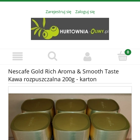
Zarejestruj się
Zaloguj się
Nescafe Gold Rich Aroma & Smooth Taste
Kawa rozpuszczalna 200g - karton