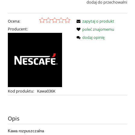
dodaj do przechowalni
Ocena:
zapytaj o produkt
Producent:
poleć znajomemu
dodaj opinię
Kod produktu:
Kawa036K
Opis
Kawa rozpuszczalna