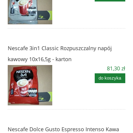
Nescafe 3in1 Classic Rozpuszczalny napój
kawowy 10x16,5g - karton
81,30 zł
do koszyka
Nescafe Dolce Gusto Espresso Intenso Kawa