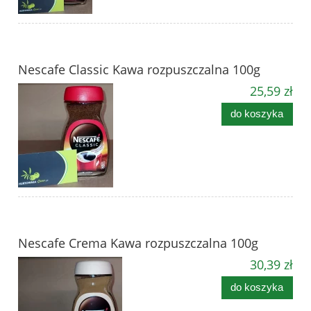
Nescafe Classic Kawa rozpuszczalna 100g
25,59 zł
do koszyka
Nescafe Crema Kawa rozpuszczalna 100g
30,39 zł
do koszyka