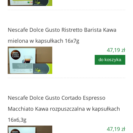
Nescafe Dolce Gusto Ristretto Barista Kawa
mielona w kapsułkach 16x7g
47,19 zł
do koszyka
Nescafe Dolce Gusto Cortado Espresso
Macchiato Kawa rozpuszczalna w kapsułkach
16x6,3g
47,19 zł