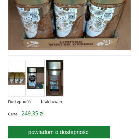
Dostępność:
brak towaru
249,35 zł
Cena:
powiadom o dostępności