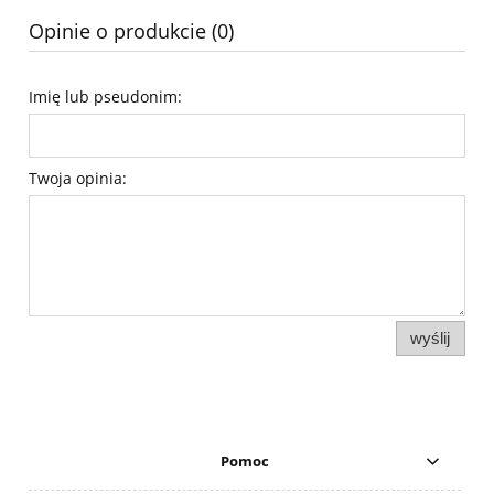
Opinie o produkcie (0)
Imię lub pseudonim:
Twoja opinia:
wyślij
Pomoc