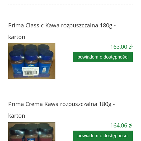
Prima Classic Kawa rozpuszczalna 180g -
karton
163,00 zł
powiadom o dostępności
Prima Crema Kawa rozpuszczalna 180g -
karton
164,06 zł
powiadom o dostępności