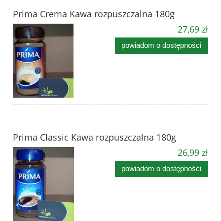
Prima Crema Kawa rozpuszczalna 180g
27,69 zł
powiadom o dostępności
Prima Classic Kawa rozpuszczalna 180g
26,99 zł
powiadom o dostępności