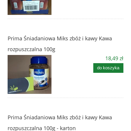
Prima Śniadaniowa Miks zbóż i kawy Kawa
rozpuszczalna 100g
18,49 zł
do koszyka
Prima Śniadaniowa Miks zbóż i kawy Kawa
rozpuszczalna 100g - karton