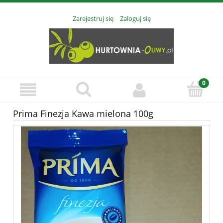
Zarejestruj się
Zaloguj się
Prima Finezja Kawa mielona 100g