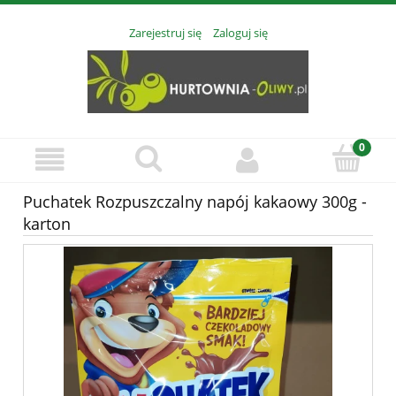
Zarejestruj się
Zaloguj się
Puchatek Rozpuszczalny napój kakaowy 300g -
karton