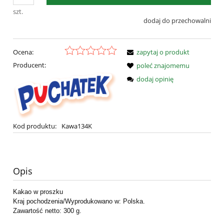
szt.
dodaj do przechowalni
Ocena:
zapytaj o produkt
Producent:
poleć znajomemu
dodaj opinię
Kod produktu:
Kawa134K
Opis
Kakao w proszku
Kraj pochodzenia/Wyprodukowano w: Polska.
Zawartość netto: 300 g.