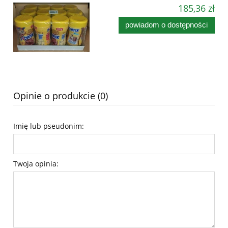
185,36 zł
powiadom o dostępności
Opinie o produkcie (0)
Imię lub pseudonim:
Twoja opinia: