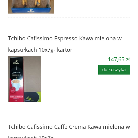
Tchibo Cafissimo Espresso Kawa mielona w
kapsułkach 10x7g- karton
147,65 zł
do koszyka
Tchibo Cafissimo Caffe Crema Kawa mielona w