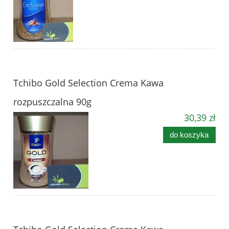
Tchibo Gold Selection Crema Kawa
rozpuszczalna 90g
30,39 zł
do koszyka