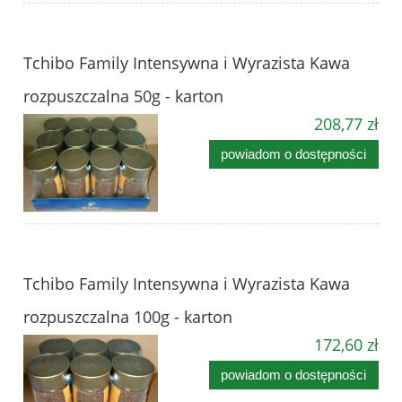
Tchibo Family Intensywna i Wyrazista Kawa
rozpuszczalna 50g - karton
208,77 zł
powiadom o dostępności
Tchibo Family Intensywna i Wyrazista Kawa
rozpuszczalna 100g - karton
172,60 zł
powiadom o dostępności