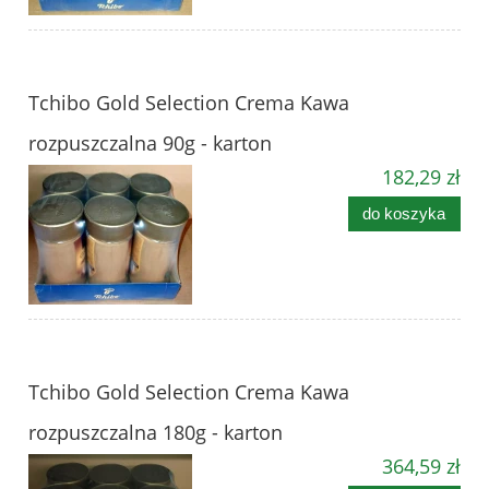
Tchibo Gold Selection Crema Kawa
rozpuszczalna 90g - karton
182,29 zł
do koszyka
Tchibo Gold Selection Crema Kawa
rozpuszczalna 180g - karton
364,59 zł