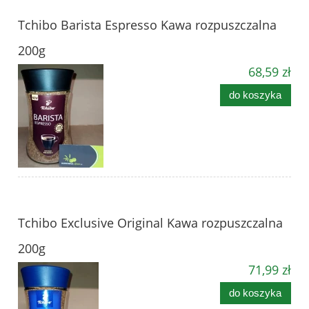
Tchibo Barista Espresso Kawa rozpuszczalna
200g
68,59 zł
do koszyka
Tchibo Exclusive Original Kawa rozpuszczalna
200g
71,99 zł
do koszyka