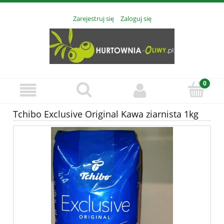
Zarejestruj się
Zaloguj się
Tchibo Exclusive Original Kawa ziarnista 1kg