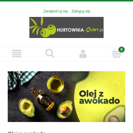
Zarejestruj się
Zaloguj się