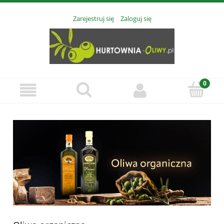
Zarejestruj się
Zaloguj się