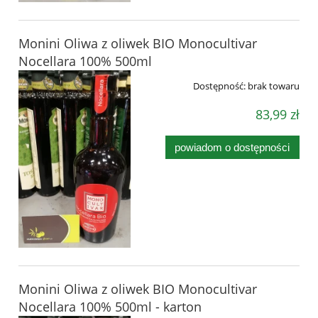
Monini Oliwa z oliwek BIO Monocultivar
Nocellara 100% 500ml
Dostępność:
brak towaru
83,99 zł
powiadom o dostępności
Monini Oliwa z oliwek BIO Monocultivar
Nocellara 100% 500ml - karton