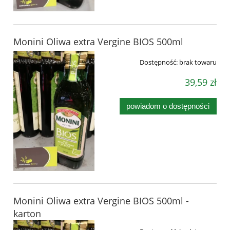
Monini Oliwa extra Vergine BIOS 500ml
Dostępność:
brak towaru
39,59 zł
powiadom o dostępności
Monini Oliwa extra Vergine BIOS 500ml -
karton