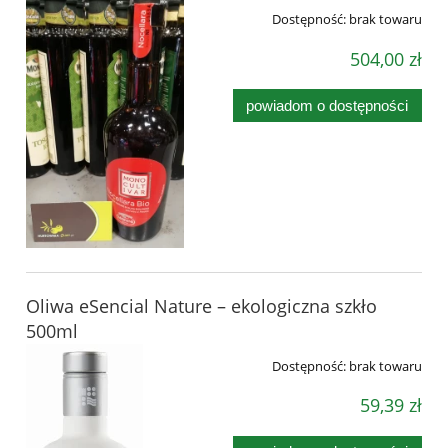
Dostępność:
brak towaru
504,00 zł
powiadom o dostępności
Oliwa eSencial Nature – ekologiczna szkło
500ml
Dostępność:
brak towaru
59,39 zł