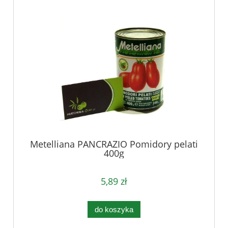
Metelliana PANCRAZIO Pomidory pelati
400g
5,89 zł
do koszyka