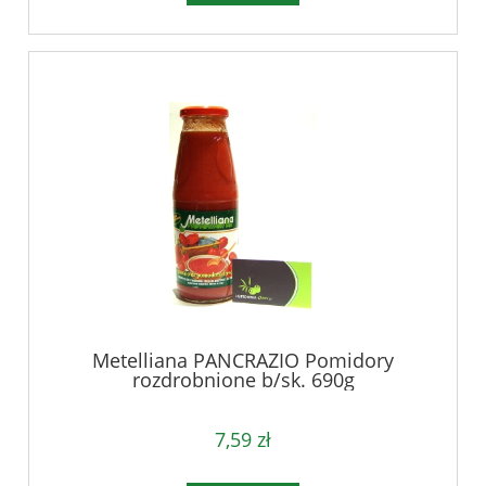
Metelliana PANCRAZIO Pomidory
rozdrobnione b/sk. 690g
7,59 zł