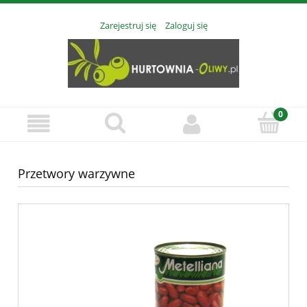
Zarejestruj się
Zaloguj się
Przetwory warzywne