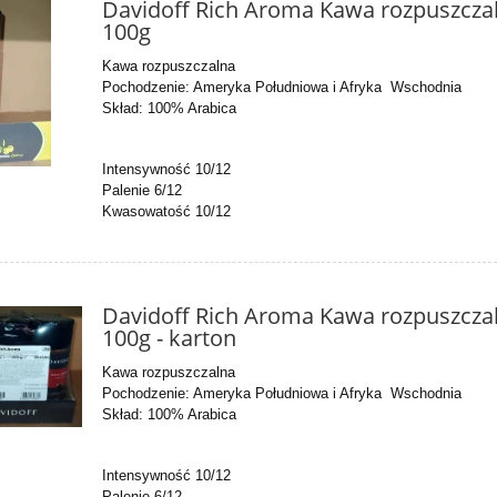
Davidoff Rich Aroma Kawa rozpuszcza
100g
Kawa rozpuszczalna
Pochodzenie: Ameryka Południowa i Afryka Wschodnia
Skład: 100% Arabica
Intensywność 10/12
Palenie 6/12
Kwasowatość 10/12
Davidoff Rich Aroma Kawa rozpuszcza
100g - karton
Kawa rozpuszczalna
Pochodzenie: Ameryka Południowa i Afryka Wschodnia
Skład: 100% Arabica
Intensywność 10/12
Palenie 6/12