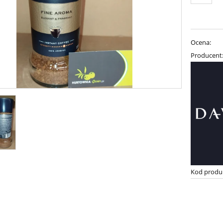
Ocena:
Producent
Kod produ