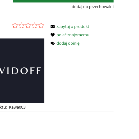
dodaj do przechowalni
zapytaj o produkt
:
poleć znajomemu
dodaj opinię
ktu:
Kawa003