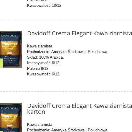
Kwasowatość 10/12
Davidoff Crema Elegant Kawa ziarnist
Kawa ziarnista
Pochodzenie: Ameryka Środkowa i Południowa.
Skład: 100% Arabica.
Intensywność 6/12.
Palenie 8/12.
Kwasowatość 6/12.
Davidoff Crema Elegant Kawa ziarnista
karton
Kawa ziarnista
Pochodzenie: Ameryka Środkowa i Południowa.