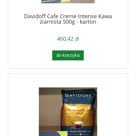
Davidoff Cafe Creme Intense Kawa
ziarnista 500g - karton
460,42 zł
do koszyka