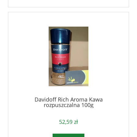
Davidoff Rich Aroma Kawa
rozpuszczalna 100g
52,59 zł