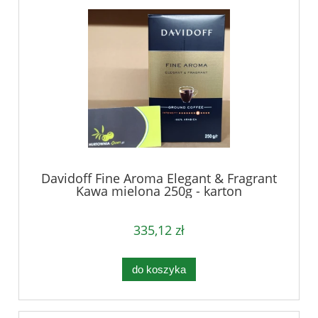
Davidoff Fine Aroma Elegant & Fragrant
Kawa mielona 250g - karton
335,12 zł
do koszyka