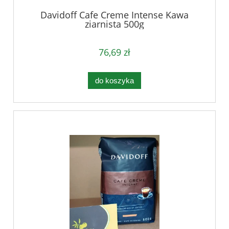
Davidoff Cafe Creme Intense Kawa
ziarnista 500g
76,69 zł
do koszyka