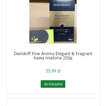
Davidoff Fine Aroma Elegant & Fragrant
Kawa mielona 250g
55,99 zł
do koszyka