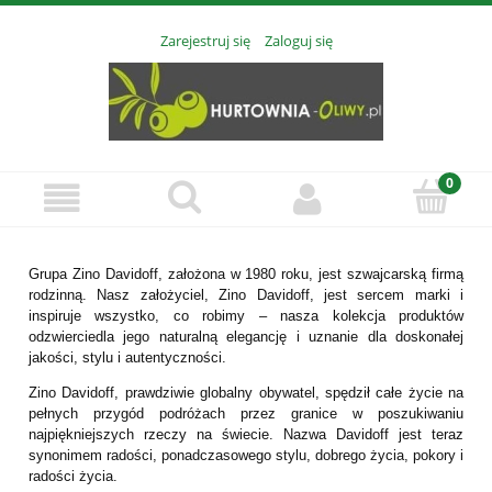
Zarejestruj się
Zaloguj się
Grupa Zino Davidoff, założona w 1980 roku, jest szwajcarską firmą
rodzinną. Nasz założyciel, Zino Davidoff, jest sercem marki i
inspiruje wszystko, co robimy – nasza kolekcja produktów
odzwierciedla jego naturalną elegancję i uznanie dla doskonałej
jakości, stylu i autentyczności.
Zino Davidoff, prawdziwie globalny obywatel, spędził całe życie na
pełnych przygód podróżach przez granice w poszukiwaniu
najpiękniejszych rzeczy na świecie. Nazwa Davidoff jest teraz
synonimem radości, ponadczasowego stylu, dobrego życia, pokory i
radości życia.