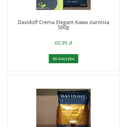
Davidoff Crema Elegant Kawa ziarnista
500g
60,99 zł
do koszyka