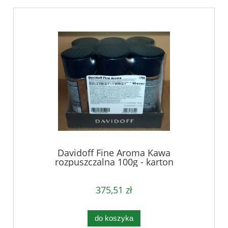
Davidoff Fine Aroma Kawa
rozpuszczalna 100g - karton
375,51 zł
do koszyka