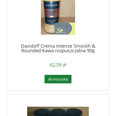
Davidoff Crema Intense Smooth &
Rounded Kawa rozpuszczalna 90g
62,59 zł
do koszyka