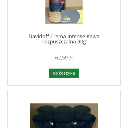
Davidoff Crema Intense Kawa
rozpuszczalna 90g
62,59 zł
do koszyka