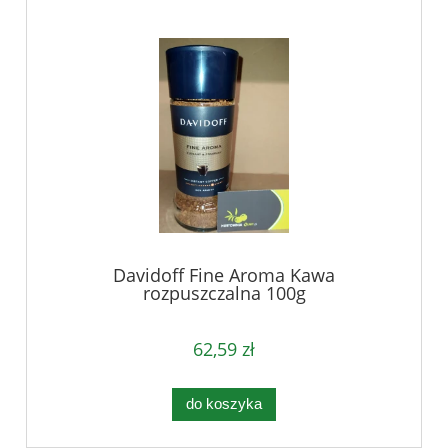
Davidoff Fine Aroma Kawa
rozpuszczalna 100g
62,59 zł
do koszyka