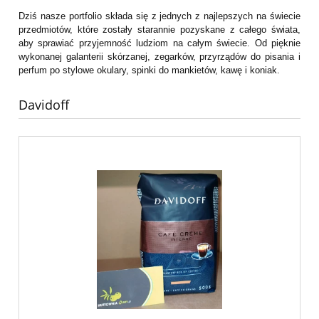
Dziś nasze portfolio składa się z jednych z najlepszych na świecie
przedmiotów, które zostały starannie pozyskane z całego świata,
aby sprawiać przyjemność ludziom na całym świecie. Od pięknie
wykonanej galanterii skórzanej, zegarków, przyrządów do pisania i
perfum po stylowe okulary, spinki do mankietów, kawę i koniak.
Davidoff