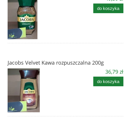
do koszyka
Jacobs Velvet Kawa rozpuszczalna 200g
36,79 zł
do koszyka