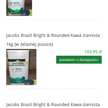
Jacobs Brazil Bright & Rounded Kawa ziarnista
1kg (w żelaznej puszce)
103,99 zł
powiadom o dostępności
Jacobs Brazil Bright & Rounded Kawa ziarnista