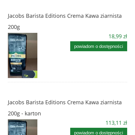
Jacobs Barista Editions Crema Kawa ziarnista
200g
18,99 zł
powiadom o dostępności
Jacobs Barista Editions Crema Kawa ziarnista
200g - karton
113,11 zł
powiadom o dostępności