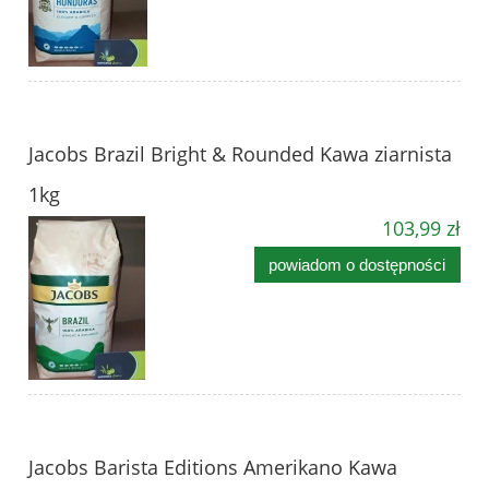
Jacobs Brazil Bright & Rounded Kawa ziarnista
1kg
103,99 zł
powiadom o dostępności
Jacobs Barista Editions Amerikano Kawa