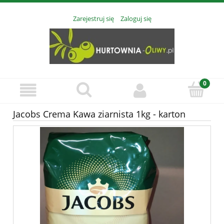
Zarejestruj się
Zaloguj się
Jacobs Crema Kawa ziarnista 1kg - karton