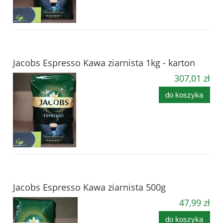
Jacobs Espresso Kawa ziarnista 1kg - karton
307,01 zł
do koszyka
Jacobs Espresso Kawa ziarnista 500g
47,99 zł
do koszyka