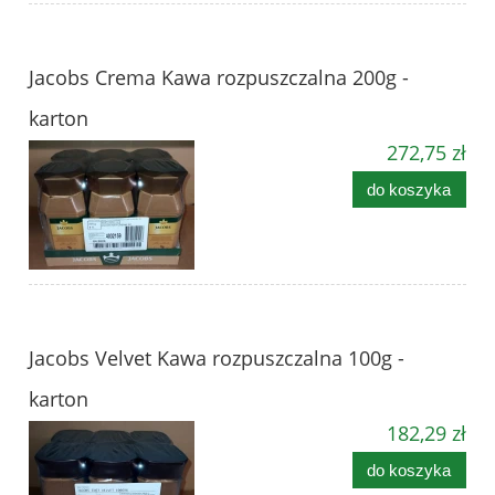
Jacobs Crema Kawa rozpuszczalna 200g -
karton
272,75 zł
do koszyka
Jacobs Velvet Kawa rozpuszczalna 100g -
karton
182,29 zł
do koszyka