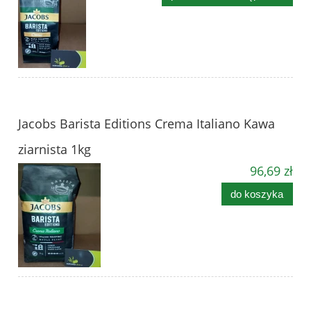
Jacobs Barista Editions Crema Italiano Kawa
ziarnista 1kg
96,69 zł
do koszyka