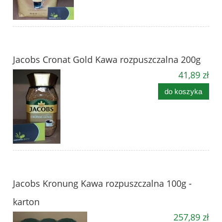
Jacobs Cronat Gold Kawa rozpuszczalna 200g
41,89 zł
do koszyka
Jacobs Kronung Kawa rozpuszczalna 100g -
karton
257,89 zł