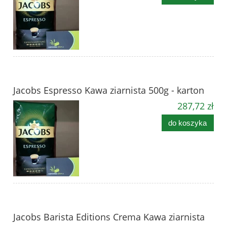
Jacobs Espresso Kawa ziarnista 500g - karton
287,72 zł
do koszyka
Jacobs Barista Editions Crema Kawa ziarnista