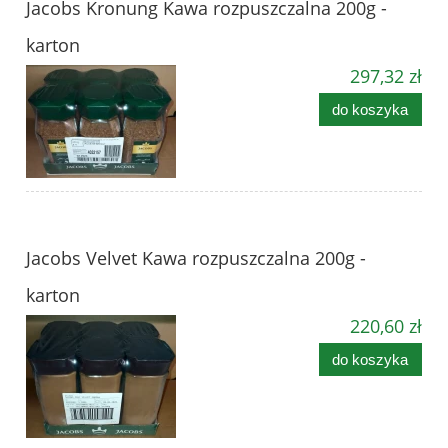
Jacobs Kronung Kawa rozpuszczalna 200g -
karton
297,32 zł
do koszyka
Jacobs Velvet Kawa rozpuszczalna 200g -
karton
220,60 zł
do koszyka