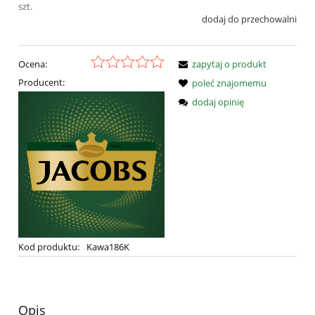
szt.
dodaj do przechowalni
Ocena:
zapytaj o produkt
Producent:
poleć znajomemu
dodaj opinię
Kod produktu:
Kawa186K
Opis