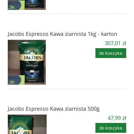
Jacobs Espresso Kawa ziarnista 1kg - karton
307,01 zł
do koszyka
Jacobs Espresso Kawa ziarnista 500g
47,99 zł
do koszyka