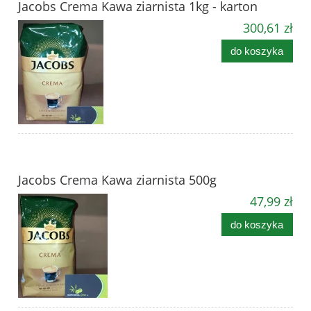
Jacobs Crema Kawa ziarnista 1kg - karton
300,61 zł
do koszyka
Jacobs Crema Kawa ziarnista 500g
47,99 zł
do koszyka