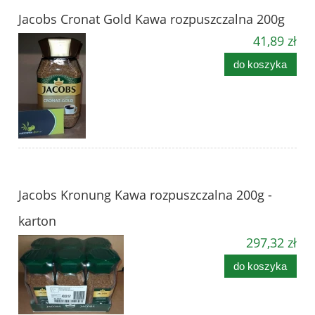
Jacobs Cronat Gold Kawa rozpuszczalna 200g
41,89 zł
do koszyka
Jacobs Kronung Kawa rozpuszczalna 200g -
karton
297,32 zł
do koszyka