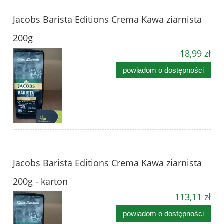
Jacobs Barista Editions Crema Kawa ziarnista
200g
18,99 zł
powiadom o dostępności
Jacobs Barista Editions Crema Kawa ziarnista
200g - karton
113,11 zł
powiadom o dostępności