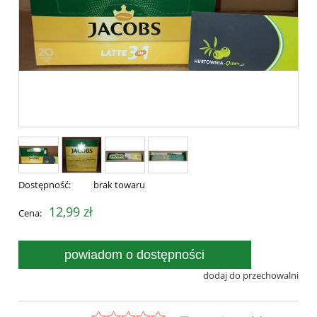
Dostępność:
brak towaru
12,99 zł
Cena:
powiadom o dostępności
dodaj do przechowalni