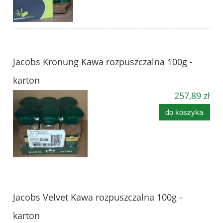
Jacobs Kronung Kawa rozpuszczalna 100g -
karton
257,89 zł
do koszyka
Jacobs Velvet Kawa rozpuszczalna 100g -
karton