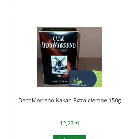
DecoMorreno Kakao Extra ciemne 150g
12,27 zł