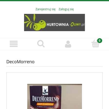
Zarejestruj się
Zaloguj się
DecoMorreno