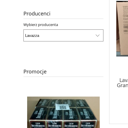
Producenci
Wybierz producenta
Promocje
Lav
Gran