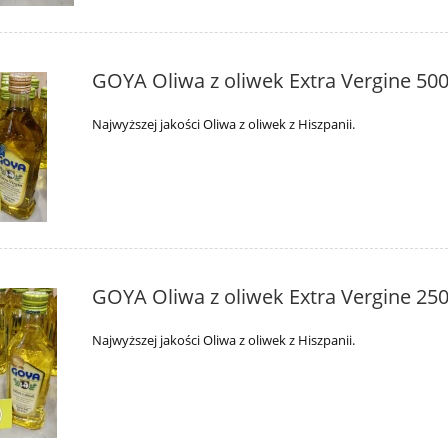
GOYA Oliwa z oliwek Extra Vergine 50
Najwyższej jakości Oliwa z oliwek z Hiszpanii.
GOYA Oliwa z oliwek Extra Vergine 25
Najwyższej jakości Oliwa z oliwek z Hiszpanii.