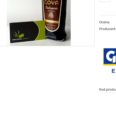
Ocena:
Producent
Kod produ