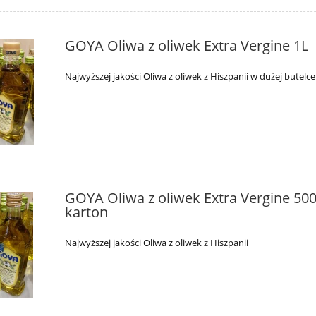
GOYA Oliwa z oliwek Extra Vergine 1L
Najwyższej jakości Oliwa z oliwek z Hiszpanii w dużej butelce
GOYA Oliwa z oliwek Extra Vergine 500
karton
Najwyższej jakości Oliwa z oliwek z Hiszpanii