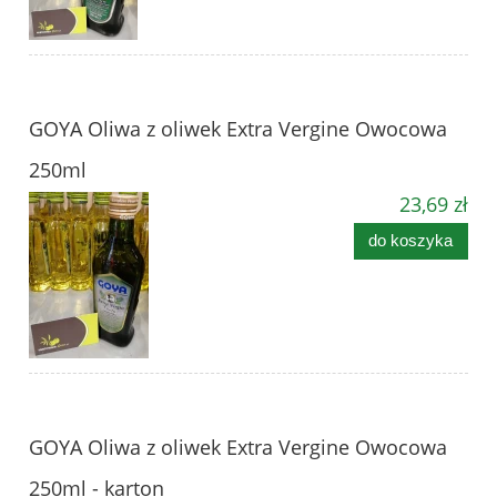
GOYA Oliwa z oliwek Extra Vergine Owocowa
250ml
23,69 zł
do koszyka
GOYA Oliwa z oliwek Extra Vergine Owocowa
250ml - karton