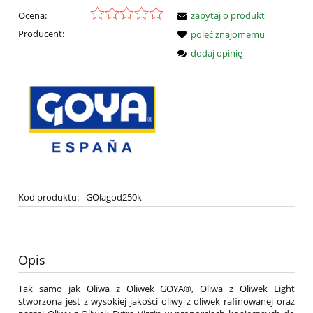
Ocena:
zapytaj o produkt
Producent:
poleć znajomemu
dodaj opinię
Kod produktu:
GOłagod250k
Opis
Tak samo jak Oliwa z Oliwek GOYA®, Oliwa z Oliwek Light
stworzona jest z wysokiej jakości oliwy z oliwek rafinowanej oraz