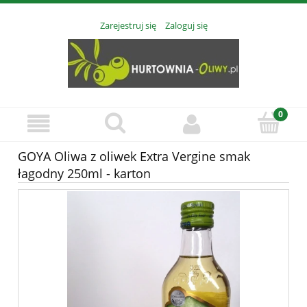
Zarejestruj się
Zaloguj się
GOYA Oliwa z oliwek Extra Vergine smak
łagodny 250ml - karton