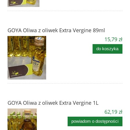
GOYA Oliwa z oliwek Extra Vergine 89ml
15,79 zł
do koszyka
GOYA Oliwa z oliwek Extra Vergine 1L
62,19 zł
powiadom o dostępności