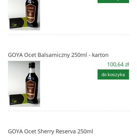
GOYA Ocet Balsamiczny 250ml - karton
100,64 zł
do koszyka
GOYA Ocet Sherry Reserva 250ml