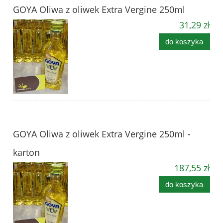
GOYA Oliwa z oliwek Extra Vergine 250ml
31,29 zł
do koszyka
GOYA Oliwa z oliwek Extra Vergine 250ml -
karton
187,55 zł
do koszyka