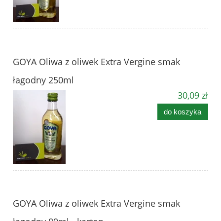
GOYA Oliwa z oliwek Extra Vergine smak
łagodny 250ml
30,09 zł
do koszyka
GOYA Oliwa z oliwek Extra Vergine smak