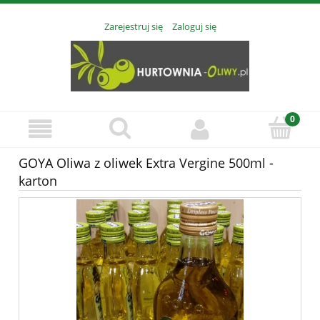
Zarejestruj się
Zaloguj się
GOYA Oliwa z oliwek Extra Vergine 500ml -
karton