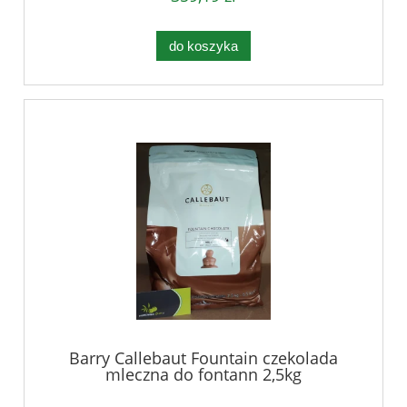
do koszyka
Barry Callebaut Fountain czekolada
mleczna do fontann 2,5kg