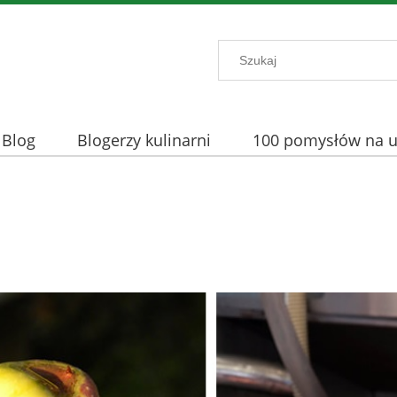
Blog
Blogerzy kulinarni
100 pomysłów na uż