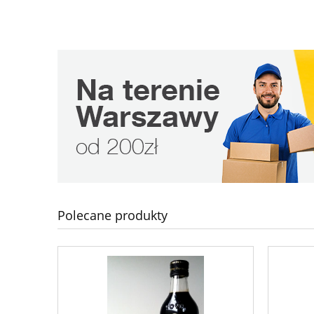
Polecane produkty