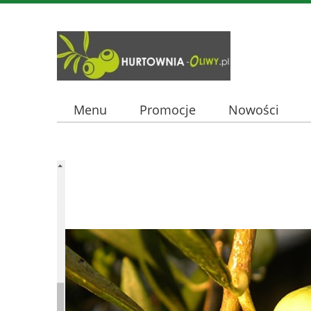
Menu
Promocje
Nowości