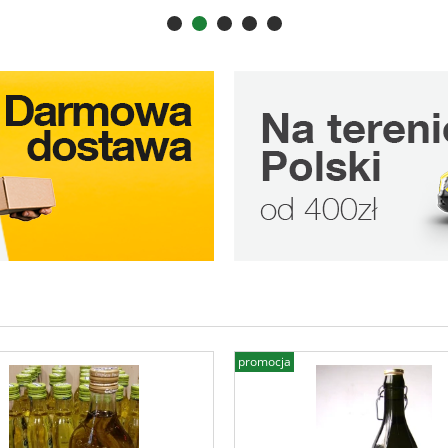
promocja