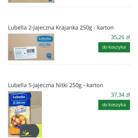
Lubella 2-Jajeczna Krajanka 250g - karton
35,26 zł
do koszyka
Lubella 5-Jajeczna Nitki 250g - karton
37,34 zł
do koszyka