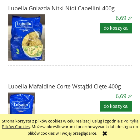
Lubella Gniazda Nitki Nidi Capellini 400g
6,69 zł
do koszyka
Lubella Mafaldine Corte Wstążki Cięte 400g
6,69 zł
do koszyka
Strona korzysta z plików cookies w celu realizacji usług i zgodnie z
Polityką
Plików Cookies
. Możesz określić warunki przechowywania lub dostępu do
plików cookies w Twojej przeglądarce.