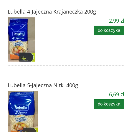
Lubella 4-Jajeczna Krajaneczka 200g
2,99 zł
do koszyka
Lubella 5-Jajeczna Nitki 400g
6,69 zł
do koszyka