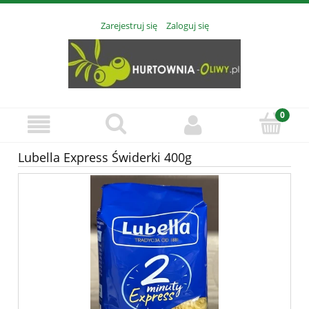
Zarejestruj się
Zaloguj się
Lubella Express Świderki 400g