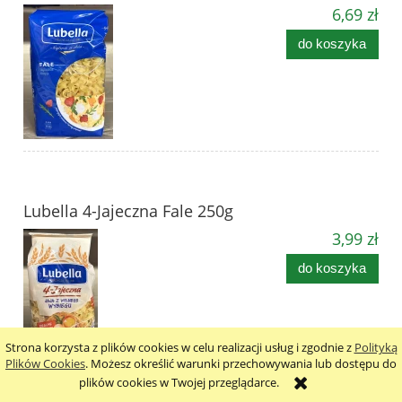
6,69 zł
do koszyka
Lubella 4-Jajeczna Fale 250g
3,99 zł
do koszyka
Strona korzysta z plików cookies w celu realizacji usług i zgodnie z
Polityką
Plików Cookies
. Możesz określić warunki przechowywania lub dostępu do
plików cookies w Twojej przeglądarce.