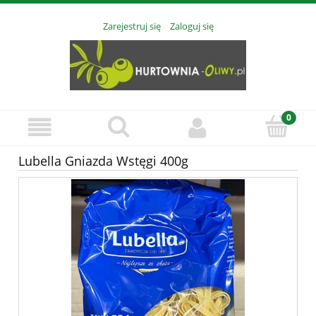
Zarejestruj się
Zaloguj się
Lubella Gniazda Wstęgi 400g