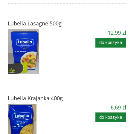
Lubella Lasagne 500g
12,99 zł
do koszyka
Lubella Krajanka 400g
6,69 zł
do koszyka