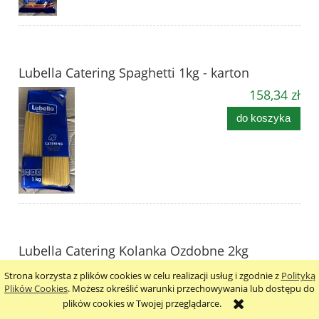
Lubella Catering Spaghetti 1kg - karton
158,34 zł
do koszyka
Lubella Catering Kolanka Ozdobne 2kg
30,99 zł
Strona korzysta z plików cookies w celu realizacji usług i zgodnie z
Polityką
Plików Cookies
. Możesz określić warunki przechowywania lub dostępu do
do koszyka
plików cookies w Twojej przeglądarce.