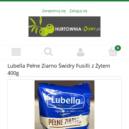
Zarejestruj się
Zaloguj się
Lubella Pełne Ziarno Świdry Fusilli z Żytem
400g