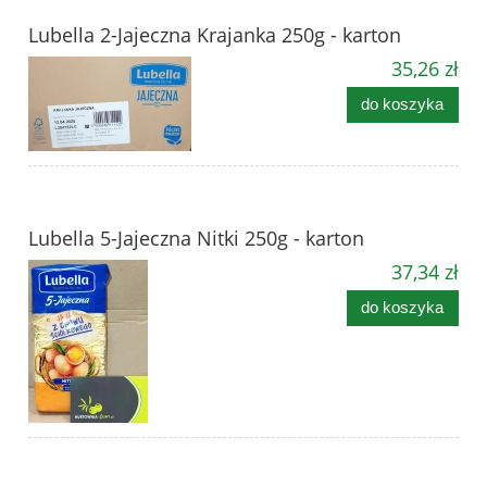
Lubella 2-Jajeczna Krajanka 250g - karton
35,26 zł
do koszyka
Lubella 5-Jajeczna Nitki 250g - karton
37,34 zł
do koszyka