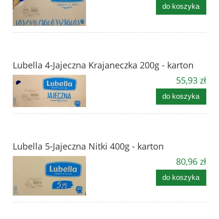
do koszyka
Lubella 4-Jajeczna Krajaneczka 200g - karton
55,93 zł
do koszyka
Lubella 5-Jajeczna Nitki 400g - karton
80,96 zł
do koszyka