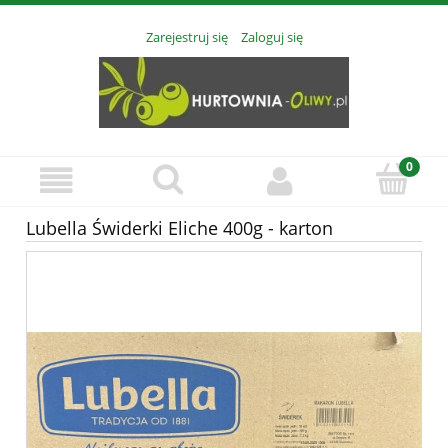
Zarejestruj się
Zaloguj się
Lubella Świderki Eliche 400g - karton