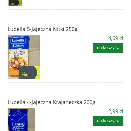
Lubella 5-Jajeczna Nitki 250g
4,69 zł
do koszyka
Lubella 4-Jajeczna Krajaneczka 200g
2,99 zł
do koszyka